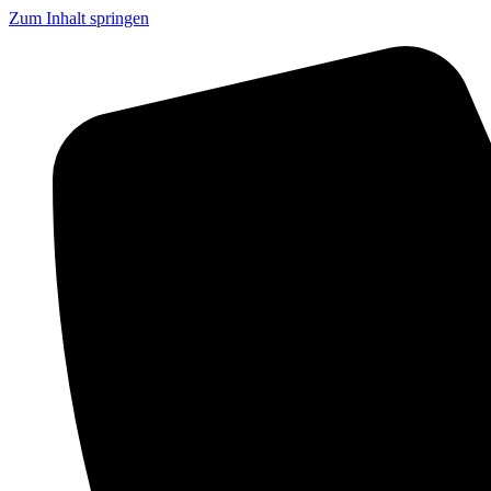
Zum Inhalt springen